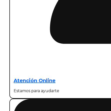
Atención Online
Estamos para ayudarte