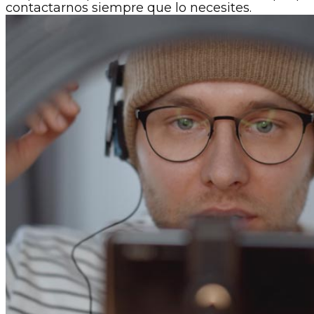
contactarnos siempre que lo necesites.