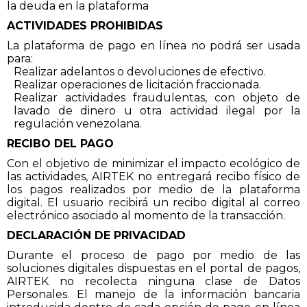
la deuda en la plataforma
ACTIVIDADES PROHIBIDAS
La plataforma de pago en línea no podrá ser usada
para:
Realizar adelantos o devoluciones de efectivo.
Realizar operaciones de licitación fraccionada.
Realizar actividades fraudulentas, con objeto de
lavado de dinero u otra actividad ilegal por la
regulación venezolana.
RECIBO DEL PAGO
Con el objetivo de minimizar el impacto ecológico de
las actividades, AIRTEK no entregará recibo físico de
los pagos realizados por medio de la plataforma
digital. El usuario recibirá un recibo digital al correo
electrónico asociado al momento de la transacción.
DECLARACIÓN DE PRIVACIDAD
Durante el proceso de pago por medio de las
soluciones digitales dispuestas en el portal de pagos,
AIRTEK no recolecta ninguna clase de Datos
Personales. El manejo de la información bancaria