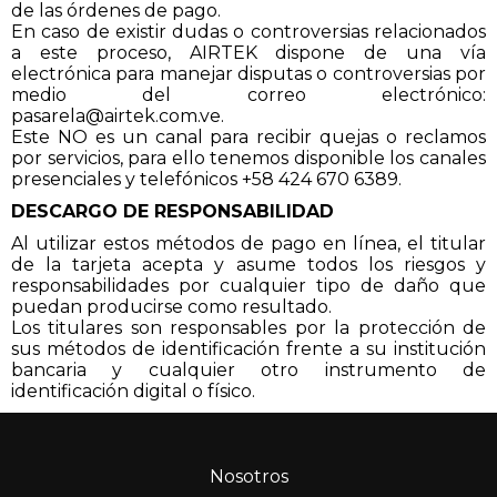
de las órdenes de pago.
En caso de existir dudas o controversias relacionados
a este proceso,
AIRTEK
dispone de una vía
electrónica para manejar disputas o controversias por
medio del correo electrónico:
pasarela@airtek.com.ve.
Este NO es un canal para recibir quejas o reclamos
por servicios, para ello tenemos disponible los canales
presenciales y telefónicos +58 424 670 6389.
DESCARGO DE RESPONSABILIDAD
Al utilizar estos métodos de pago en línea, el titular
de la tarjeta acepta y asume todos los riesgos y
responsabilidades por cualquier tipo de daño que
puedan producirse como resultado.
Los titulares son responsables por la protección de
sus métodos de identificación frente a su institución
bancaria y cualquier otro instrumento de
identificación digital o físico.
Nosotros