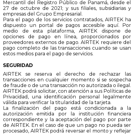
Mercantil del Registro Público de Panamá, desde el
27 de octubre de 2021; y sus filiales, subsidiarias y
empresas del Grupo Empresarial.
Para el pago de los servicios contratados, AIRTEK ha
dispuesto un portal de pagos accesible aquí. Por
medio de esta plataforma, AIRTEK dispone de
opciones de pago en línea, proporcionados por
proveedores externos de pago. AIRTEK requiere del
pago completo de las transacciones cuando se usan
estos medios para el pago de servicios.
SEGURIDAD
AIRTEK se reserva el derecho de rechazar las
transacciones en cualquier momento si se sospecha
de fraude o de una transacción no autorizada o ilegal.
AIRTEK podrá solicitar, con atención a sus Políticas de
Privacidad, una identificación personal legalmente
válida para verificar la titularidad de la tarjeta.
La finalización del pago está condicionada a la
autorización emitida por la institución financiera
correspondiente y la aceptación del pago por parte
de AIRTEK. En el caso de que un pago no pueda ser
procesado, AIRTEK podrá reversar el monto y reflejar