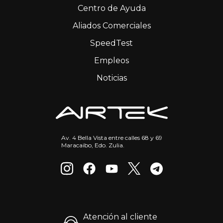
Centro de Ayuda
Aliados Comerciales
SpeedTest
Empleos
Noticias
Av. 4 Bella Vista entre calles 68 y 69
Maracaibo, Edo. Zulia.
Atención al cliente