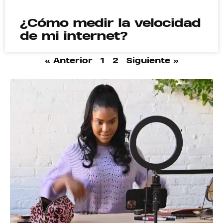
¿Cómo medir la velocidad
de mi internet?
« Anterior
1
2
Siguiente »