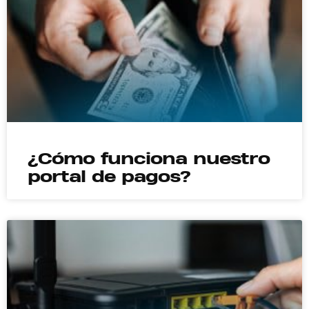
¿Cómo funciona nuestro
portal de pagos?