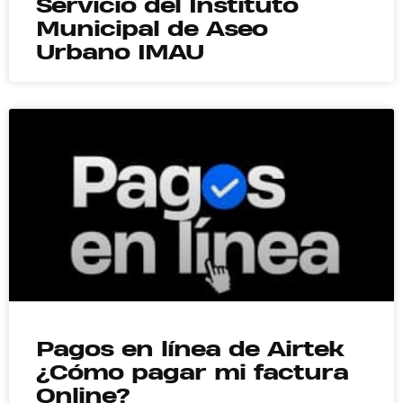
Servicio del Instituto
Municipal de Aseo
Urbano IMAU
Pagos en línea de Airtek
¿Cómo pagar mi factura
Online?