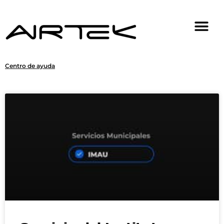
Centro de ayuda