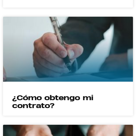
¿Cómo obtengo mi
contrato?