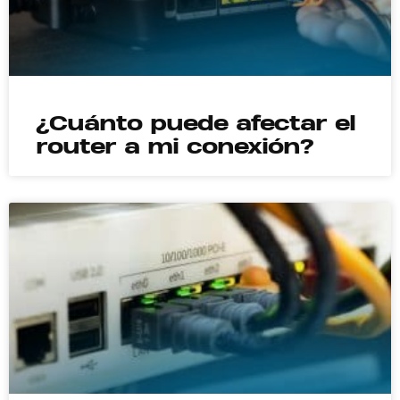
¿Cuánto puede afectar el
router a mi conexión?